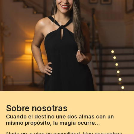
Sobre nosotras
Cuando el destino une dos almas con un 
mismo propósito, la magia ocurre…
Nada en la vida es casualidad. Hay encuentros 