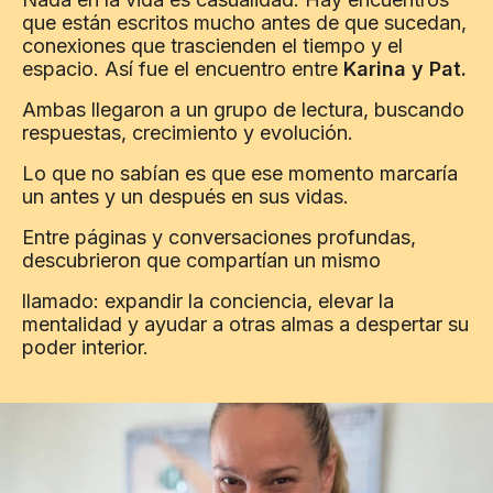
que están escritos mucho antes de que sucedan, 
conexiones que trascienden el tiempo y el 
espacio. Así fue el encuentro entre 
Karina y Pat.
Ambas llegaron a un grupo de lectura, buscando 
respuestas, crecimiento y evolución.
Lo que no sabían es que ese momento marcaría 
un antes y un después en sus vidas.
Entre páginas y conversaciones profundas, 
descubrieron que compartían un mismo 
llamado: expandir la conciencia, elevar la 
mentalidad y ayudar a otras almas a despertar su 
poder interior.