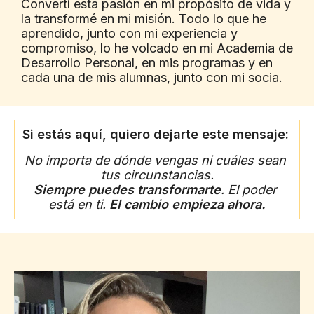
Convertí esta pasión en mi propósito de vida y 
la transformé en mi misión. Todo lo que he 
aprendido, junto con mi experiencia y 
compromiso, lo he volcado en mi Academia de 
Desarrollo Personal, en mis programas y en 
cada una de mis alumnas, junto con mi socia.
Si estás aquí, quiero dejarte este mensaje:
No importa de dónde vengas ni cuáles sean 
tus circunstancias.
Siempre puedes transformarte
. El poder 
está en ti. 
El cambio empieza ahora.